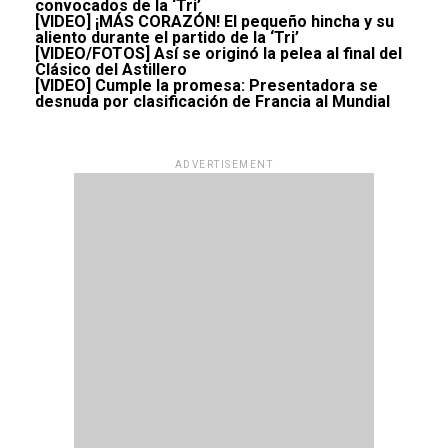
convocados de la ‘Tri’
[VIDEO] ¡MÁS CORAZÓN! El pequeño hincha y su
aliento durante el partido de la ‘Tri’
[VIDEO/FOTOS] Así se originó la pelea al final del
Clásico del Astillero
[VIDEO] Cumple la promesa: Presentadora se
desnuda por clasificación de Francia al Mundial
ADVERTISEMENT