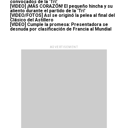
convocados de la ‘Tri’
[VIDEO] ¡MÁS CORAZÓN! El pequeño hincha y su
aliento durante el partido de la ‘Tri’
[VIDEO/FOTOS] Así se originó la pelea al final del
Clásico del Astillero
[VIDEO] Cumple la promesa: Presentadora se
desnuda por clasificación de Francia al Mundial
ADVERTISEMENT