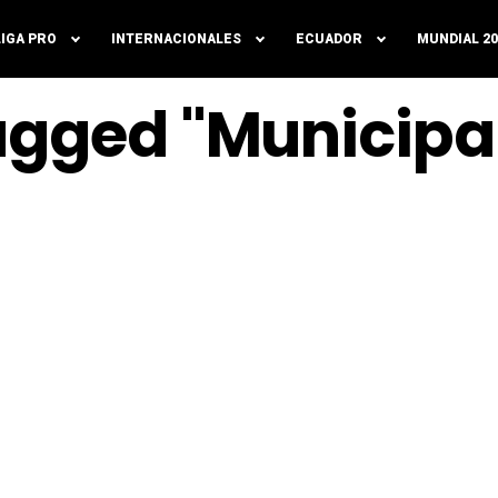
LIGA PRO
INTERNACIONALES
ECUADOR
MUNDIAL 20
Tagged "Municipa