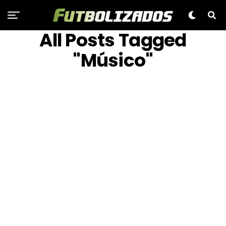
All Posts Tagged
"Músico"