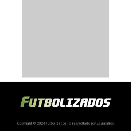
Copyright © 2024 Futbolizados | Desarrollado por
Ecuasitios