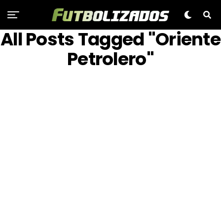
All Posts Tagged "Oriente
Petrolero"