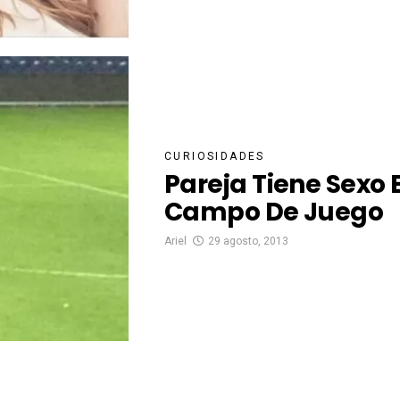
CURIOSIDADES
Pareja Tiene Sexo 
Campo De Juego
Ariel
29 agosto, 2013