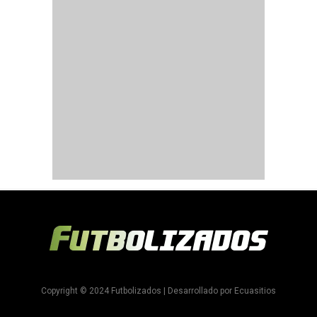
Copyright © 2024 Futbolizados | Desarrollado por
Ecuasitios