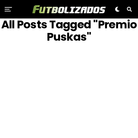
All Posts Tagged "Premio
Puskas"