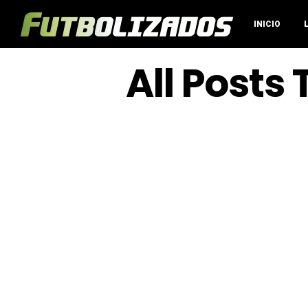
INICIO
All Posts