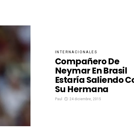
INTERNACIONALES
Compañero De
Neymar En Brasil
Estaría Saliendo C
Su Hermana
Paul
24 diciembre, 2015