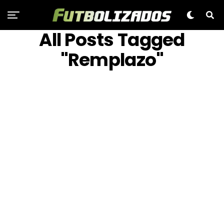
All Posts Tagged
"Remplazo"