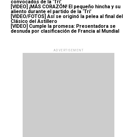
convocados de la ‘Tri’
[VIDEO] ¡MÁS CORAZÓN! El pequeño hincha y su
aliento durante el partido de la ‘Tri’
[VIDEO/FOTOS] Así se originó la pelea al final del
Clásico del Astillero
[VIDEO] Cumple la promesa: Presentadora se
desnuda por clasificación de Francia al Mundial
ADVERTISEMENT