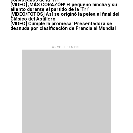
[VIDEO] ¡MÁS CORAZÓN! El pequeño hincha y su
aliento durante el partido de la ‘Tri’
[VIDEO/FOTOS] Así se originó la pelea al final del
Clásico del Astillero
[VIDEO] Cumple la promesa: Presentadora se
desnuda por clasificación de Francia al Mundial
ADVERTISEMENT