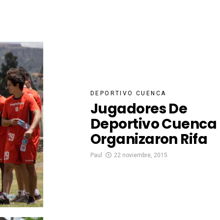
DEPORTIVO CUENCA
Jugadores De
Deportivo Cuenca
Organizaron Rifa
Paul
22 noviembre, 2015