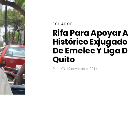
ECUADOR
Rifa Para Apoyar 
Histórico Exjugado
De Emelec Y Liga 
Quito
Paul
10 noviembre, 2014