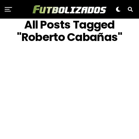
All Posts Tagged
"Roberto Cabañas"