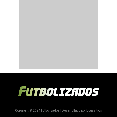
Copyright © 2024 Futbolizados | Desarrollado por
Ecuasitios