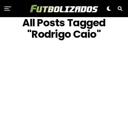
All Posts Tagged
"Rodrigo Caio"