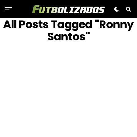
All Posts Tagged "Ronny
Santos"