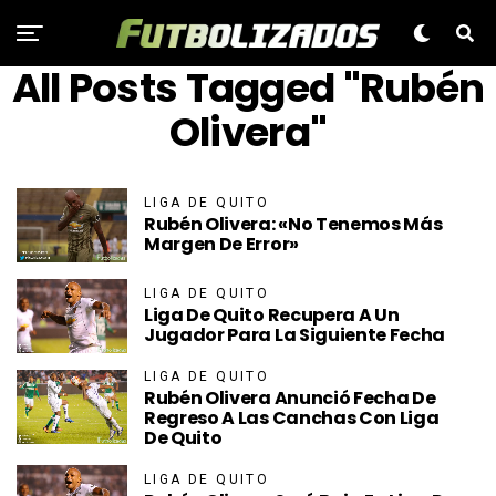
All Posts Tagged "Rubén
Olivera"
LIGA DE QUITO
Rubén Olivera: «No Tenemos Más
Margen De Error»
LIGA DE QUITO
Liga De Quito Recupera A Un
Jugador Para La Siguiente Fecha
LIGA DE QUITO
Rubén Olivera Anunció Fecha De
Regreso A Las Canchas Con Liga
De Quito
LIGA DE QUITO