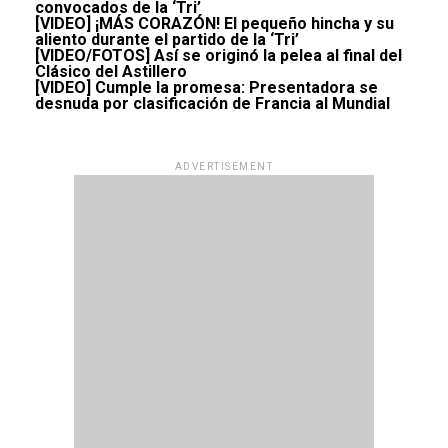
convocados de la ‘Tri’
[VIDEO] ¡MÁS CORAZÓN! El pequeño hincha y su
aliento durante el partido de la ‘Tri’
[VIDEO/FOTOS] Así se originó la pelea al final del
Clásico del Astillero
[VIDEO] Cumple la promesa: Presentadora se
desnuda por clasificación de Francia al Mundial
ADVERTISEMENT