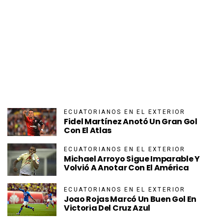
ECUATORIANOS EN EL EXTERIOR
Fidel Martínez Anotó Un Gran Gol
Con El Atlas
ECUATORIANOS EN EL EXTERIOR
Michael Arroyo Sigue Imparable Y
Volvió A Anotar Con El América
ECUATORIANOS EN EL EXTERIOR
Joao Rojas Marcó Un Buen Gol En
Victoria Del Cruz Azul