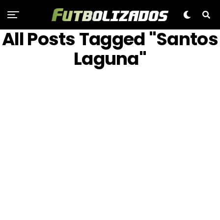
All Posts Tagged "Santos
Laguna"