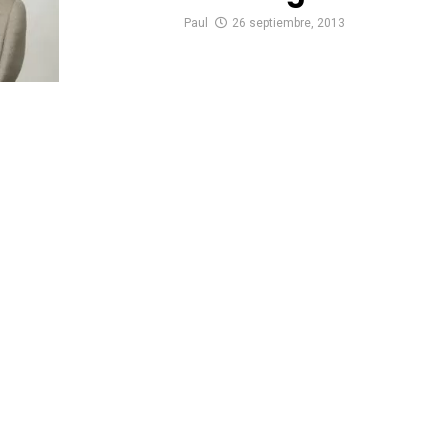
Paul
26 septiembre, 2013