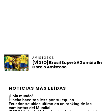
AMISTOSOS
[VÍDEO] Brasil Superó A Zambia En
Cotejo Amistoso
NOTICIAS MÁS LEÍDAS
¡Hola mundo!
Hincha hace top less por su equipo
Ecuador se ubica último en un ranking de las
camisetas del Mundial