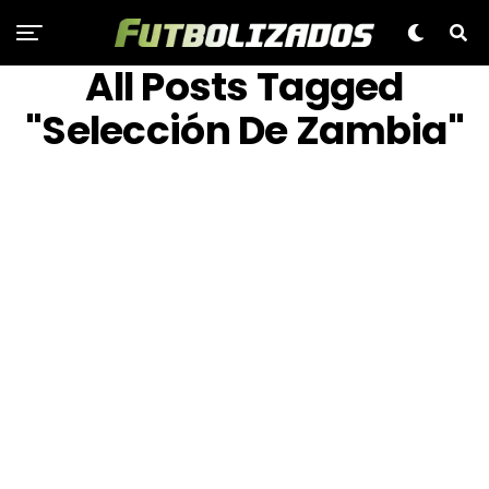
All Posts Tagged
"Selección De Zambia"