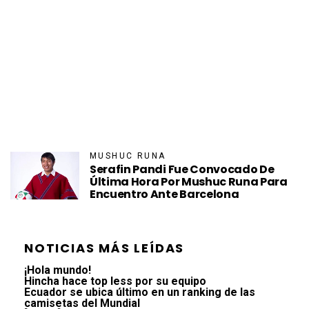
MUSHUC RUNA
Serafin Pandi Fue Convocado De
Última Hora Por Mushuc Runa Para
Encuentro Ante Barcelona
NOTICIAS MÁS LEÍDAS
¡Hola mundo!
Hincha hace top less por su equipo
Ecuador se ubica último en un ranking de las
camisetas del Mundial