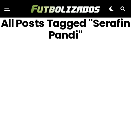
All Posts Tagged "Serafin
Pandi"