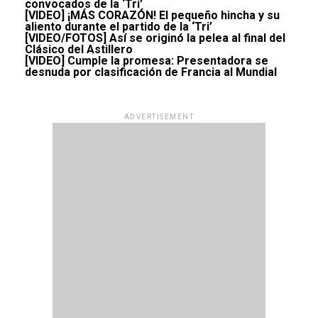
convocados de la ‘Tri’
[VIDEO] ¡MÁS CORAZÓN! El pequeño hincha y su
aliento durante el partido de la ‘Tri’
[VIDEO/FOTOS] Así se originó la pelea al final del
Clásico del Astillero
[VIDEO] Cumple la promesa: Presentadora se
desnuda por clasificación de Francia al Mundial
ADVERTISEMENT