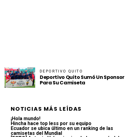
DEPORTIVO QUITO
Deportivo Quito Sumó Un Sponsor
Para Su Camiseta
NOTICIAS MÁS LEÍDAS
¡Hola mundo!
Hincha hace top less por su equipo
Ecuador se ubica último en un ranking de las
camisetas del Mundial