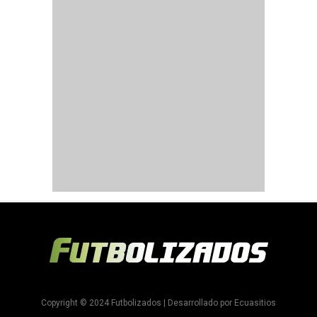
Copyright © 2024 Futbolizados | Desarrollado por
Ecuasitios