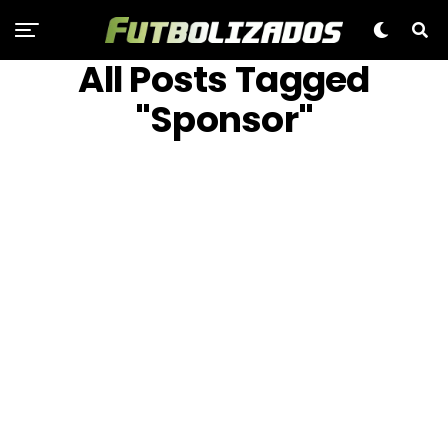
All Posts Tagged
"Sponsor"