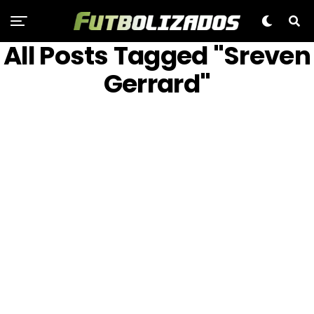
All Posts Tagged "Sreven
Gerrard"