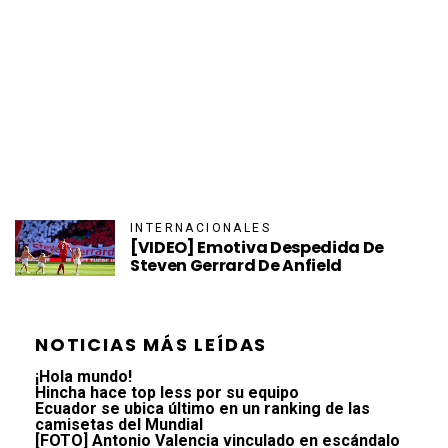
INTERNACIONALES
[VIDEO] Emotiva Despedida De
Steven Gerrard De Anfield
NOTICIAS MÁS LEÍDAS
¡Hola mundo!
Hincha hace top less por su equipo
Ecuador se ubica último en un ranking de las
camisetas del Mundial
[FOTO] Antonio Valencia vinculado en escándalo