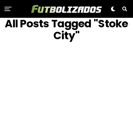
All Posts Tagged "Stoke
City"