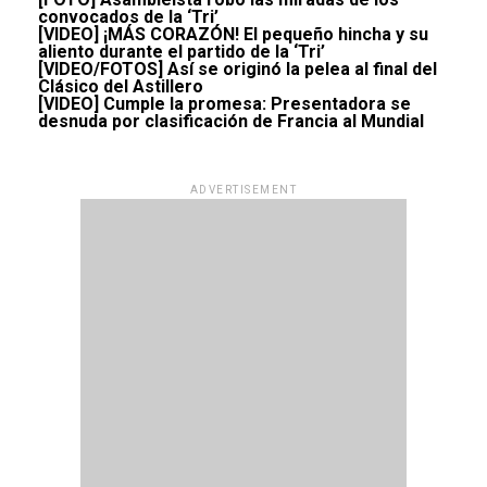
convocados de la ‘Tri’
[VIDEO] ¡MÁS CORAZÓN! El pequeño hincha y su
aliento durante el partido de la ‘Tri’
[VIDEO/FOTOS] Así se originó la pelea al final del
Clásico del Astillero
[VIDEO] Cumple la promesa: Presentadora se
desnuda por clasificación de Francia al Mundial
ADVERTISEMENT