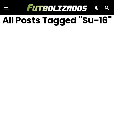
All Posts Tagged "Su-16"