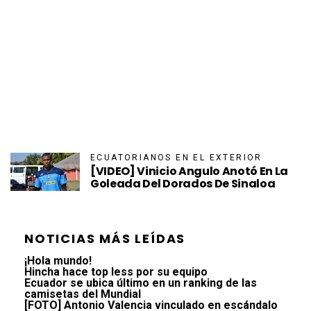
ECUATORIANOS EN EL EXTERIOR
[VIDEO] Vinicio Angulo Anotó En La
Goleada Del Dorados De Sinaloa
NOTICIAS MÁS LEÍDAS
¡Hola mundo!
Hincha hace top less por su equipo
Ecuador se ubica último en un ranking de las
camisetas del Mundial
[FOTO] Antonio Valencia vinculado en escándalo