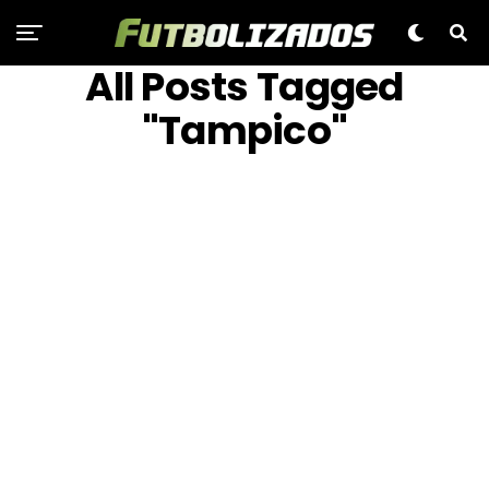
All Posts Tagged
"Tampico"