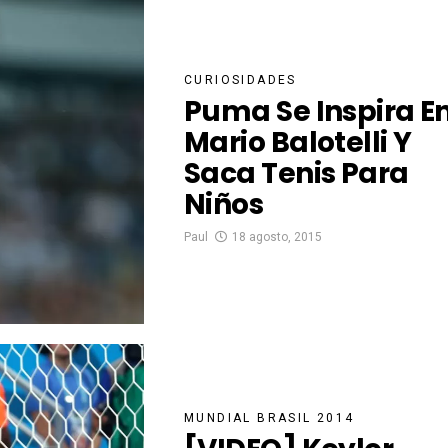
CURIOSIDADES
Puma Se Inspira E
Mario Balotelli Y
Saca Tenis Para
Niños
Paul
18 agosto, 2015
MUNDIAL BRASIL 2014