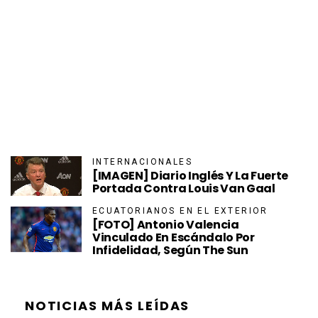
INTERNACIONALES
[IMAGEN] Diario Inglés Y La Fuerte
Portada Contra Louis Van Gaal
ECUATORIANOS EN EL EXTERIOR
[FOTO] Antonio Valencia
Vinculado En Escándalo Por
Infidelidad, Según The Sun
NOTICIAS MÁS LEÍDAS