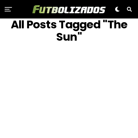
All Posts Tagged "The
Sun"