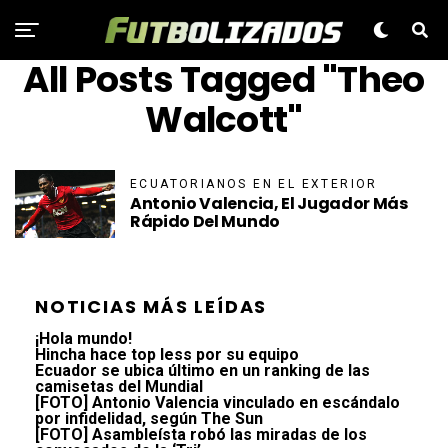
All Posts Tagged "Theo
Walcott"
ECUATORIANOS EN EL EXTERIOR
Antonio Valencia, El Jugador Más
Rápido Del Mundo
NOTICIAS MÁS LEÍDAS
¡Hola mundo!
Hincha hace top less por su equipo
Ecuador se ubica último en un ranking de las
camisetas del Mundial
[FOTO] Antonio Valencia vinculado en escándalo
por infidelidad, según The Sun
[FOTO] Asambleísta robó las miradas de los