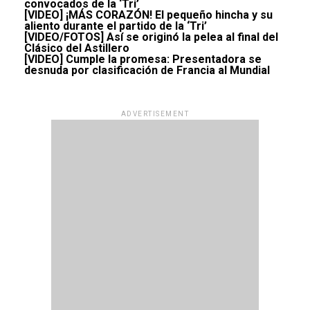
convocados de la ‘Tri’
[VIDEO] ¡MÁS CORAZÓN! El pequeño hincha y su
aliento durante el partido de la ‘Tri’
[VIDEO/FOTOS] Así se originó la pelea al final del
Clásico del Astillero
[VIDEO] Cumple la promesa: Presentadora se
desnuda por clasificación de Francia al Mundial
ADVERTISEMENT