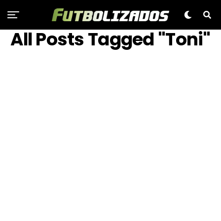
All Posts Tagged "Toni"