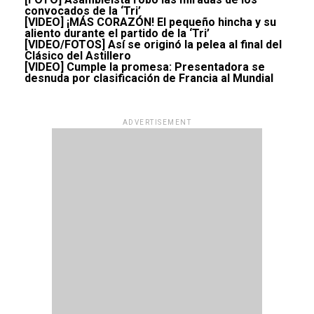
convocados de la ‘Tri’
[VIDEO] ¡MÁS CORAZÓN! El pequeño hincha y su
aliento durante el partido de la ‘Tri’
[VIDEO/FOTOS] Así se originó la pelea al final del
Clásico del Astillero
[VIDEO] Cumple la promesa: Presentadora se
desnuda por clasificación de Francia al Mundial
ADVERTISEMENT