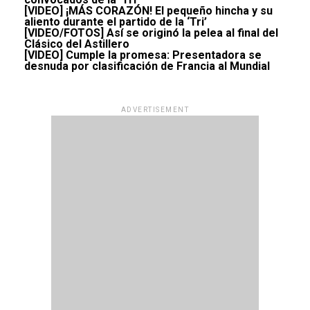
[VIDEO] ¡MÁS CORAZÓN! El pequeño hincha y su
aliento durante el partido de la ‘Tri’
[VIDEO/FOTOS] Así se originó la pelea al final del
Clásico del Astillero
[VIDEO] Cumple la promesa: Presentadora se
desnuda por clasificación de Francia al Mundial
ADVERTISEMENT