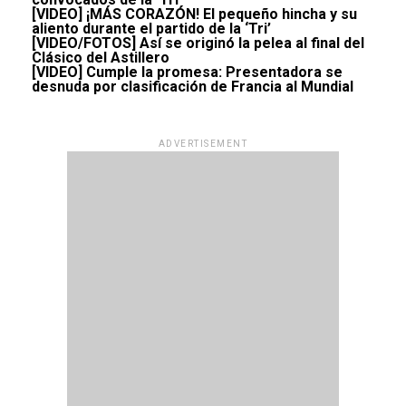
[VIDEO] ¡MÁS CORAZÓN! El pequeño hincha y su
aliento durante el partido de la ‘Tri’
[VIDEO/FOTOS] Así se originó la pelea al final del
Clásico del Astillero
[VIDEO] Cumple la promesa: Presentadora se
desnuda por clasificación de Francia al Mundial
ADVERTISEMENT