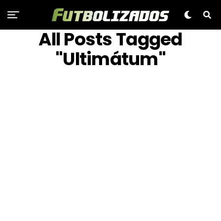
All Posts Tagged
"Ultimátum"