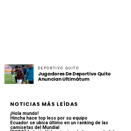
DEPORTIVO QUITO
Jugadores De Deportivo Quito
Anuncian Ultimátum
NOTICIAS MÁS LEÍDAS
¡Hola mundo!
Hincha hace top less por su equipo
Ecuador se ubica último en un ranking de las
camisetas del Mundial