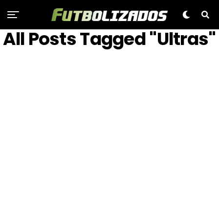
All Posts Tagged "Ultras"