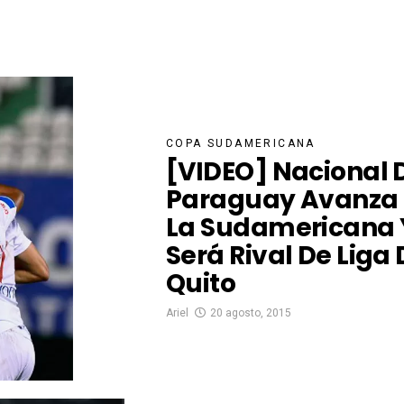
COPA SUDAMERICANA
[VIDEO] Nacional 
Paraguay Avanza 
La Sudamericana 
Será Rival De Liga
Quito
Ariel
20 agosto, 2015