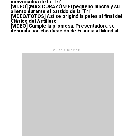
convocados de la ‘Tri’
[VIDEO] ¡MÁS CORAZÓN! El pequeño hincha y su
aliento durante el partido de la ‘Tri’
[VIDEO/FOTOS] Así se originó la pelea al final del
Clásico del Astillero
[VIDEO] Cumple la promesa: Presentadora se
desnuda por clasificación de Francia al Mundial
ADVERTISEMENT