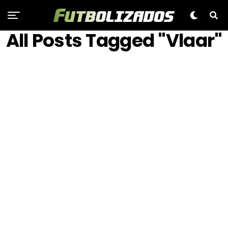
All Posts Tagged "Vlaar"