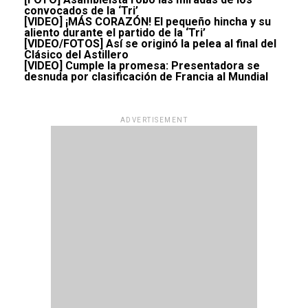
convocados de la ‘Tri’
[VIDEO] ¡MÁS CORAZÓN! El pequeño hincha y su
aliento durante el partido de la ‘Tri’
[VIDEO/FOTOS] Así se originó la pelea al final del
Clásico del Astillero
[VIDEO] Cumple la promesa: Presentadora se
desnuda por clasificación de Francia al Mundial
ADVERTISEMENT