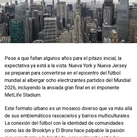
Pese a que faltan algunos años para el pitazo inicial, la
expectativa ya está a la vista. Nueva York y Nueva Jersey
se preparan para convertirse en el epicentro del fútbol
mundial al albergar ocho electrizantes partidos del Mundial
2026, incluyendo la ansiada gran final en el imponente
MetLife Stadium.
Este formato urbano es un mosaico diverso que va más allá
de sus emblemáticos rascacielos y barrios multiculturales.
La conexión del fútbol con la identidad de comunidades
como las de Brooklyn y El Bronx hace palpable la pasión