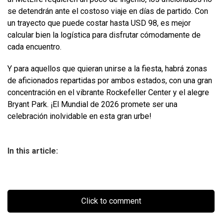
se detendrán ante el costoso viaje en días de partido. Con
un trayecto que puede costar hasta USD 98, es mejor
calcular bien la logística para disfrutar cómodamente de
cada encuentro.
Y para aquellos que quieran unirse a la fiesta, habrá zonas
de aficionados repartidas por ambos estados, con una gran
concentración en el vibrante Rockefeller Center y el alegre
Bryant Park. ¡El Mundial de 2026 promete ser una
celebración inolvidable en esta gran urbe!
In this article:
Click to comment