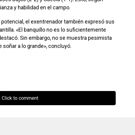
fianza y habilidad en el campo.
potencial, el exentrenador también expresó sus
ntilla. «El banquillo no es lo suficientemente
 destacó. Sin embargo, no se muestra pesimista
e soñar a lo grande», concluyó.
Click to comment