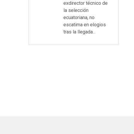
exdirector técnico de
la selección
ecuatoriana, no
escatima en elogios
tras la llegada...