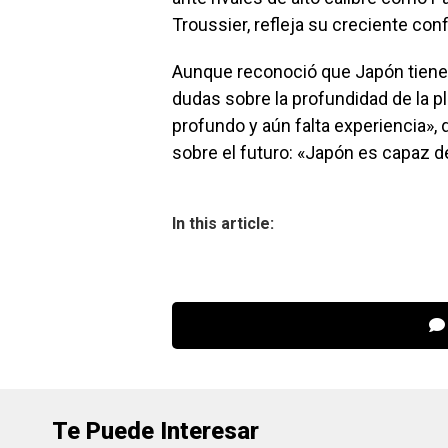
Troussier, refleja su creciente con
Aunque reconoció que Japón tiene 
dudas sobre la profundidad de la pla
profundo y aún falta experiencia»,
sobre el futuro: «Japón es capaz d
In this article:
Te Puede Interesar