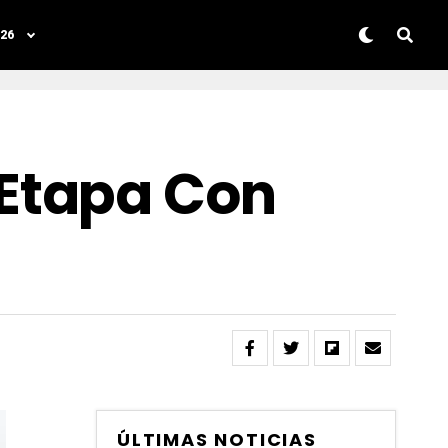
26
Etapa Con
ÚLTIMAS NOTICIAS