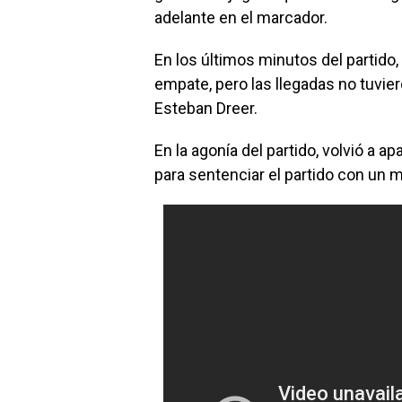
adelante en el marcador.
En los últimos minutos del partido,
empate, pero las llegadas no tuvie
Esteban Dreer.
En la agonía del partido, volvió a ap
para sentenciar el partido con un 