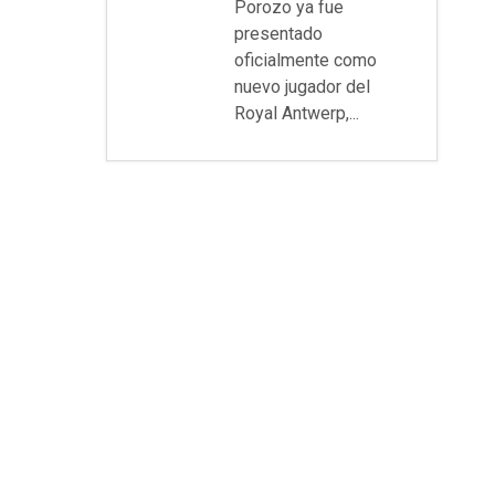
Porozo ya fue
presentado
oficialmente como
nuevo jugador del
Royal Antwerp,...