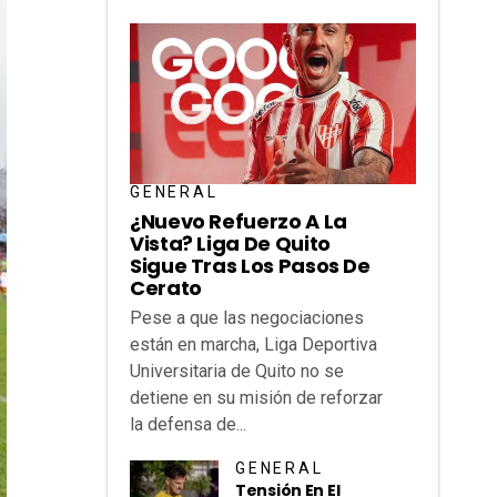
GENERAL
¿Nuevo Refuerzo A La
Vista? Liga De Quito
Sigue Tras Los Pasos De
Cerato
Pese a que las negociaciones
están en marcha, Liga Deportiva
Universitaria de Quito no se
detiene en su misión de reforzar
la defensa de...
GENERAL
Tensión En El