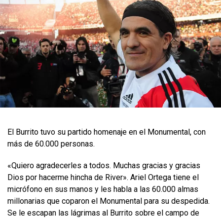
El Burrito tuvo su partido homenaje en el Monumental, con
más de 60.000 personas.
«Quiero agradecerles a todos. Muchas gracias y gracias
Dios por hacerme hincha de River». Ariel Ortega tiene el
micrófono en sus manos y les habla a las 60.000 almas
millonarias que coparon el Monumental para su despedida.
Se le escapan las lágrimas al Burrito sobre el campo de