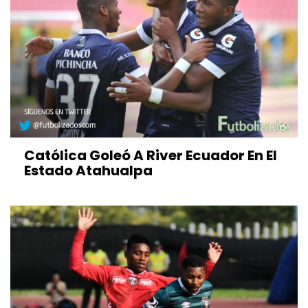
Católica Goleó A River Ecuador En El
Estado Atahualpa