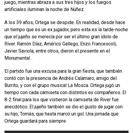
juego, mientras abraza a sus tres hijos y los fuegos
artificiales iluminan la noche de Núñez.
A los 39 años, Ortega se despide. En realidad, desde hace
un tiempo que es un ex jugador, pero esta es la tarde-noche
que el jujeño se merecía por ser el último gran ídolo de
River. Ramón Díaz, Américo Gallego, Enzo Francescoli,
Javier Saviola, entre otros, dieron el presente en el
Monumental .
El partido fue una excusa para la gran fiesta, que también
contó con la presencia de Andrés Calamaro, amigo del
Burrito, y con el grupo musical La Mosca. Ortega jugó un
tiempo con cada camiseta con distintos ex compañeros. El
8-2 final para los que vistieron la camiseta de River fue
anecdótico. El jujeño también se dio el gusto de jugar con
su hijo, Tomás, que hasta marcó un gol. Una jornada que
Ortega guardará para siempre.