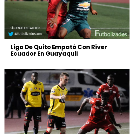
Liga De Quito Empató Con River
Ecuador En Guayaquil