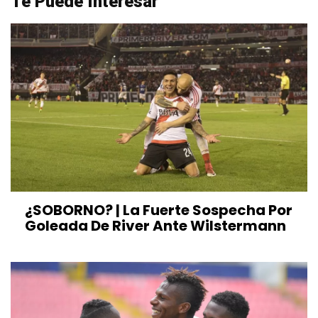
Te Puede Interesar
¿SOBORNO? | La Fuerte Sospecha Por
Goleada De River Ante Wilstermann