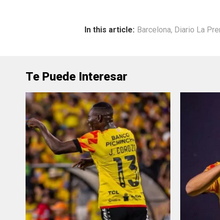
In this article:
Barcelona
,
Diario La Pr
Te Puede Interesar