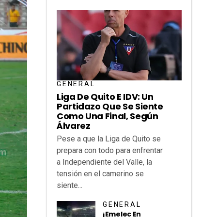
GENERAL
Liga De Quito E IDV: Un
Partidazo Que Se Siente
Como Una Final, Según
Álvarez
Pese a que la Liga de Quito se
prepara con todo para enfrentar
a Independiente del Valle, la
tensión en el camerino se
siente...
GENERAL
¡Emelec En