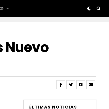
26
s Nuevo
ÚLTIMAS NOTICIAS