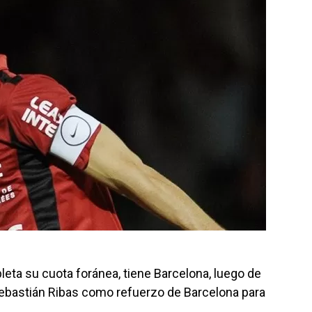
eta su cuota foránea, tiene Barcelona, luego de
Sebastián Ribas como refuerzo de Barcelona para