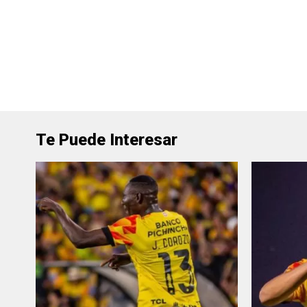
Te Puede Interesar