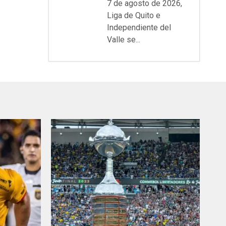
7 de agosto de 2026,
Liga de Quito e
Independiente del
Valle se...