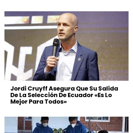
Jordi Cruyff Asegura Que Su Salida
De La Selección De Ecuador «es Lo
Mejor Para Todos»