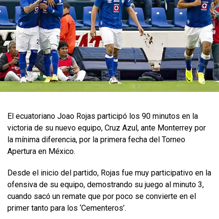
El ecuatoriano Joao Rojas participó los 90 minutos en la
victoria de su nuevo equipo, Cruz Azul, ante Monterrey por
la mínima diferencia, por la primera fecha del Torneo
Apertura en México.
Desde el inicio del partido, Rojas fue muy participativo en la
ofensiva de su equipo, demostrando su juego al minuto 3,
cuando sacó un remate que por poco se convierte en el
primer tanto para los ‘Cementeros’.