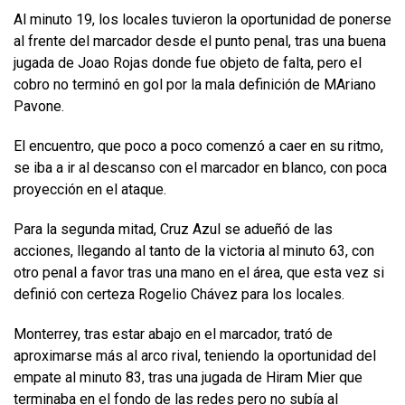
Al minuto 19, los locales tuvieron la oportunidad de ponerse
al frente del marcador desde el punto penal, tras una buena
jugada de Joao Rojas donde fue objeto de falta, pero el
cobro no terminó en gol por la mala definición de MAriano
Pavone.
El encuentro, que poco a poco comenzó a caer en su ritmo,
se iba a ir al descanso con el marcador en blanco, con poca
proyección en el ataque.
Para la segunda mitad, Cruz Azul se adueñó de las
acciones, llegando al tanto de la victoria al minuto 63, con
otro penal a favor tras una mano en el área, que esta vez si
definió con certeza Rogelio Chávez para los locales.
Monterrey, tras estar abajo en el marcador, trató de
aproximarse más al arco rival, teniendo la oportunidad del
empate al minuto 83, tras una jugada de Hiram Mier que
terminaba en el fondo de las redes pero no subía al