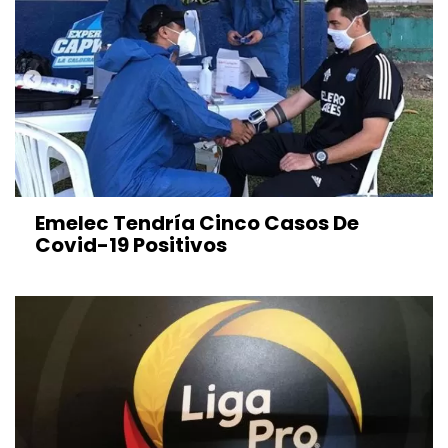
Emelec Tendría Cinco Casos De
Covid-19 Positivos