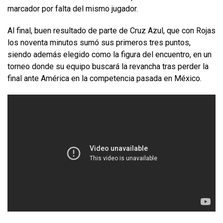
marcador por falta del mismo jugador.
Al final, buen resultado de parte de Cruz Azul, que con Rojas
los noventa minutos sumó sus primeros tres puntos,
siendo además elegido como la figura del encuentro, en un
torneo donde su equipo buscará la revancha tras perder la
final ante América en la competencia pasada en México.