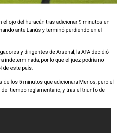
 el ojo del huracán tras adicionar 9 minutos en
nando ante Lanús y terminó perdiendo en el
gadores y dirigentes de Arsenal, la AFA decidió
a indeterminada, por lo que el juez podría no
ol de este país.
s de los 5 minutos que adicionara Merlos, pero el
del tiempo reglamentario, y tras el triunfo de