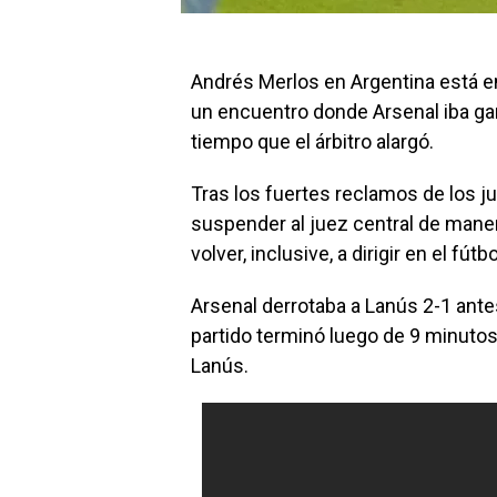
Andrés Merlos en Argentina está en
un encuentro donde Arsenal iba ga
tiempo que el árbitro alargó.
Tras los fuertes reclamos de los ju
suspender al juez central de maner
volver, inclusive, a dirigir en el fútb
Arsenal derrotaba a Lanús 2-1 ante
partido terminó luego de 9 minutos 
Lanús.