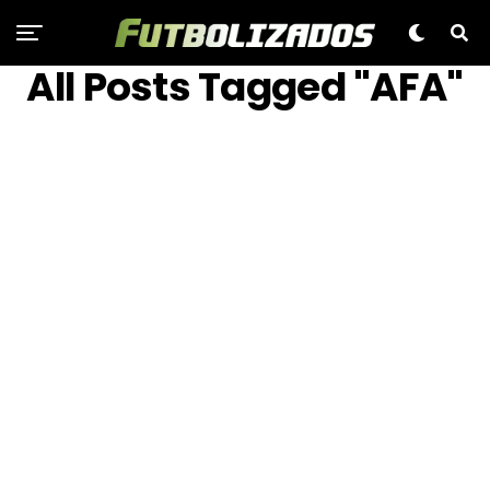
All Posts Tagged "AFA"