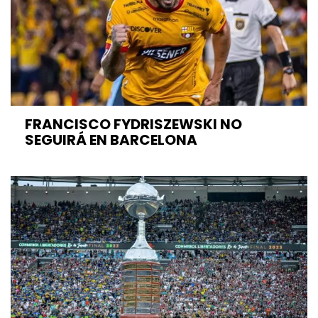
FRANCISCO FYDRISZEWSKI NO
SEGUIRÁ EN BARCELONA