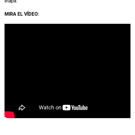
etapa.
MIRA EL VÍDEO: