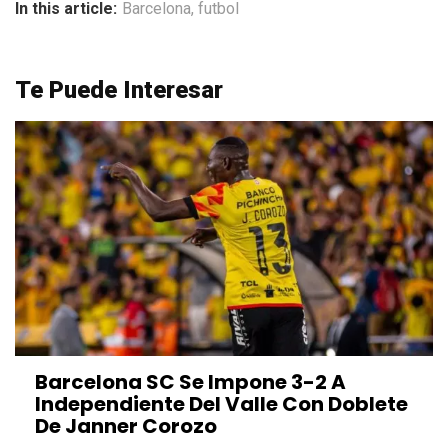
In this article:
Barcelona
,
futbol
Te Puede Interesar
Barcelona SC Se Impone 3-2 A
Independiente Del Valle Con Doblete
De Janner Corozo