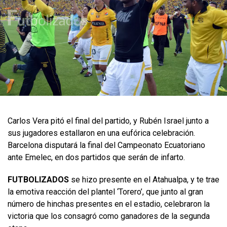
Carlos Vera pitó el final del partido, y Rubén Israel junto a
sus jugadores estallaron en una eufórica celebración.
Barcelona disputará la final del Campeonato Ecuatoriano
ante Emelec, en dos partidos que serán de infarto.
FUTBOLIZADOS
se hizo presente en el Atahualpa, y te trae
la emotiva reacción del plantel ‘Torero’, que junto al gran
número de hinchas presentes en el estadio, celebraron la
victoria que los consagró como ganadores de la segunda